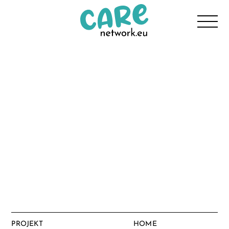
PROJEKT
HOME