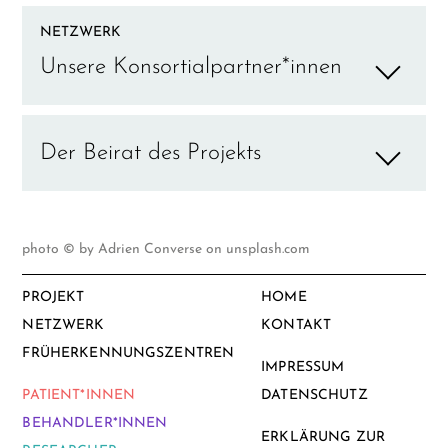
NETZWERK
Unsere Konsortialpartner*innen
Der Beirat des Projekts
photo © by Adrien Converse on unsplash.com
PROJEKT
HOME
NETZWERK
KONTAKT
FRÜHERKENNUNGSZENTREN
IMPRESSUM
PATIENT*INNEN
DATENSCHUTZ
BEHANDLER*INNEN
ERKLÄRUNG ZUR