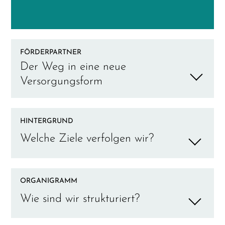
FÖRDERPARTNER
Der Weg in eine neue
Versorgungsform
HINTERGRUND
Welche Ziele verfolgen wir?
ORGANIGRAMM
Wie sind wir strukturiert?