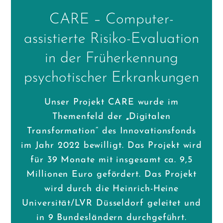
CARE – Computer-
assistierte Risiko-Evaluation
in der Früherkennung
psychotischer Erkrankungen
Unser Projekt CARE wurde im
Themenfeld der
„
Digitalen
Transformation“ des Innovationsfonds
im Jahr 2022 bewilligt. Das Projekt wird
für 39 Monate mit insgesamt ca. 9,5
Millionen Euro gefördert. Das Projekt
wird durch die Heinrich-Heine
Universität/LVR Düsseldorf geleitet und
in 9 Bundesländern durchgeführt.